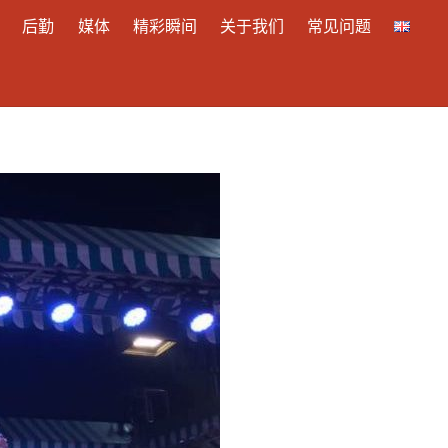
后勤
媒体
精彩瞬间
关于我们
常见问题