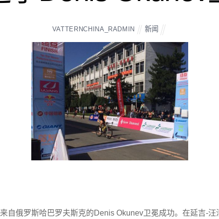
新闻
VATTERNCHINA_RADMIN
自俄罗斯哈巴罗夫斯克的Denis Okunev卫冕成功。在延吉