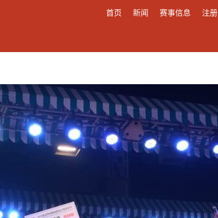
首页
新闻
赛事信息
注册