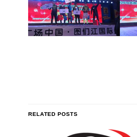
RELATED POSTS