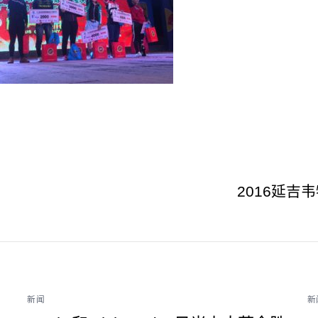
2016延吉
新闻
新